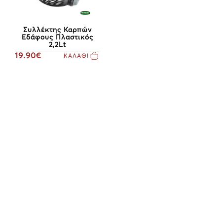
Συλλέκτης Καρπών
Εδάφους Πλαστικός
2,2Lt
19.90€
ΚΑΛΑΘΙ