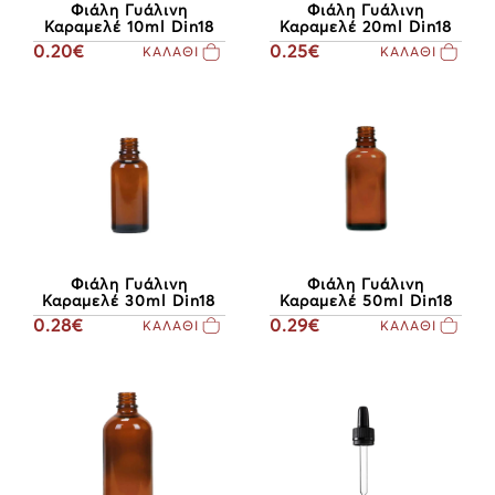
Φιάλη Γυάλινη
Φιάλη Γυάλινη
Καραμελέ 10ml Din18
Καραμελέ 20ml Din18
0.20€
0.25€
ΚΑΛΑΘΙ
ΚΑΛΑΘΙ
Φιάλη Γυάλινη
Φιάλη Γυάλινη
Καραμελέ 30ml Din18
Καραμελέ 50ml Din18
0.28€
0.29€
ΚΑΛΑΘΙ
ΚΑΛΑΘΙ