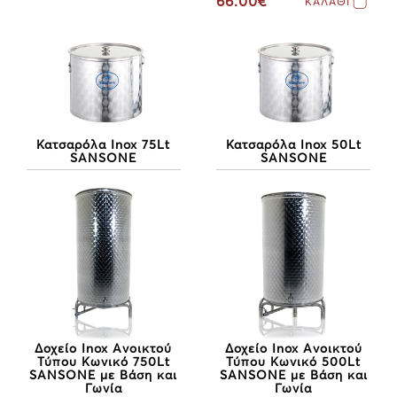
66.00€
ΚΑΛΑΘΙ
Κατσαρόλα Inox 75Lt
Κατσαρόλα Inox 50Lt
SANSONE
SANSONE
Δοχείο Inox Ανοικτού
Δοχείο Inox Ανοικτού
Τύπου Κωνικό 750Lt
Τύπου Κωνικό 500Lt
SANSONE με Βάση και
SANSONE με Βάση και
Γωνία
Γωνία