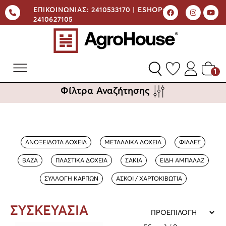
ΕΠΙΚΟΙΝΩΝΙΑΣ:
2410533170 |
ESHOP:
2410627105
1
Φίλτρα Αναζήτησης
ΑΝΟΞΕΙΔΩΤΑ ΔΟΧΕΙΑ
ΜΕΤΑΛΛΙΚΑ ΔΟΧΕΙΑ
ΦΙΑΛΕΣ
ΒΑΖΑ
ΠΛΑΣΤΙΚΑ ΔΟΧΕΙΑ
ΣΑΚΙΑ
ΕΙΔΗ ΑΜΠΑΛΑΖ
ΣΥΛΛΟΓΗ ΚΑΡΠΩΝ
ΑΣΚΟΙ / ΧΑΡΤΟΚΙΒΩΤΙΑ
ΣΥΣΚΕΥΑΣΙΑ