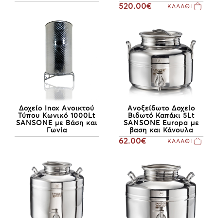
520.00€
ΚΑΛΑΘΙ
Δοχείο Inox Ανοικτού
Ανοξείδωτο Δοχείο
Τύπου Κωνικό 1000Lt
Βιδωτό Καπάκι 5Lt
SANSONE με Βάση και
SANSONE Europa με
Γωνία
βαση και Κάνουλα
62.00€
ΚΑΛΑΘΙ