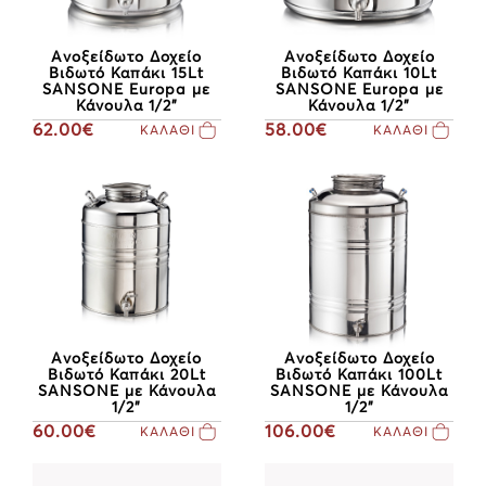
Ανοξείδωτο Δοχείο
Ανοξείδωτο Δοχείο
Βιδωτό Καπάκι 15Lt
Βιδωτό Καπάκι 10Lt
SANSONE Europa με
SANSONE Europa με
Κάνουλα 1/2"
Κάνουλα 1/2"
62.00€
58.00€
ΚΑΛΑΘΙ
ΚΑΛΑΘΙ
Ανοξείδωτο Δοχείο
Ανοξείδωτο Δοχείο
Βιδωτό Καπάκι 20Lt
Βιδωτό Καπάκι 100Lt
SANSONE με Κάνουλα
SANSONE με Κάνουλα
1/2"
1/2"
60.00€
106.00€
ΚΑΛΑΘΙ
ΚΑΛΑΘΙ