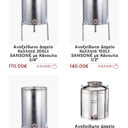
Ανοξείδωτο Δοχείο
Ανοξείδωτο Δοχείο
Κολλητό 200Lt
Κολλητό 150Lt
SANSONE με Κάνουλα
SANSONE με Κάνουλα
3/4"
1/2"
170.00€
140.00€
ΚΑΛΑΘΙ
ΚΑΛΑΘΙ
Ανοξείδωτο Δοχείο