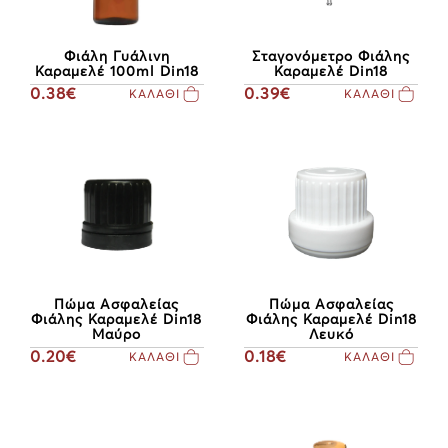
Φιάλη Γυάλινη
Σταγονόμετρο Φιάλης
Καραμελέ 100ml Din18
Καραμελέ Din18
0.38€
0.39€
ΚΑΛΑΘΙ
ΚΑΛΑΘΙ
Πώμα Ασφαλείας
Πώμα Ασφαλείας
Φιάλης Καραμελέ Din18
Φιάλης Καραμελέ Din18
Μαύρο
Λευκό
0.20€
0.18€
ΚΑΛΑΘΙ
ΚΑΛΑΘΙ