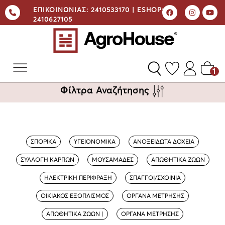
ΕΠΙΚΟΙΝΩΝΙΑΣ:
2410533170 |
ESHOP:
2410627105
1
Φίλτρα Αναζήτησης
ΣΠΟΡΙΚΑ
ΥΓΕΙΟΝΟΜΙΚΑ
ΑΝΟΞΕΙΔΩΤΑ ΔΟΧΕΙΑ
ΣΥΛΛΟΓΗ ΚΑΡΠΩΝ
ΜΟΥΣΑΜΑΔΕΣ
ΑΠΩΘΗΤΙΚΑ ΖΩΩΝ
ΗΛΕΚΤΡΙΚΗ ΠΕΡΙΦΡΑΞΗ
ΣΠΑΓΓΟΙ/ΣΧΟΙΝΙΑ
ΟΙΚΙΑΚΟΣ ΕΞΟΠΛΙΣΜΟΣ
ΟΡΓΑΝΑ ΜΕΤΡΗΣΗΣ
ΑΠΩΘΗΤΙΚΑ ΖΩΩΝ |
ΟΡΓΑΝΑ ΜΕΤΡΗΣΗΣ