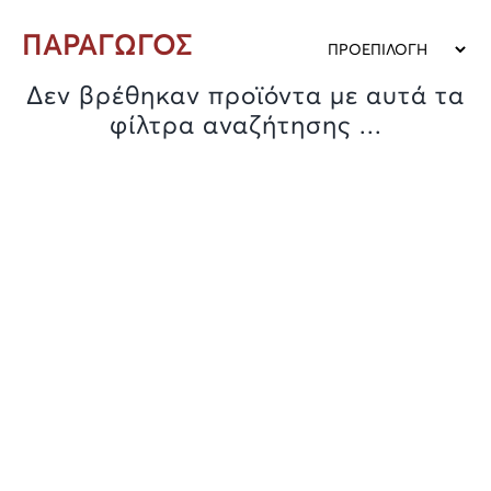
ΠΑΡΑΓΩΓΟΣ
Δεν βρέθηκαν προϊόντα με αυτά τα
φίλτρα αναζήτησης ...