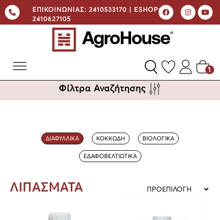
ΕΠΙΚΟΙΝΩΝΙΑΣ:
2410533170 |
ESHOP:
2410627105
1
Φίλτρα Αναζήτησης
ΔΙΑΦΥΛΛΙΚΑ
ΚΟΚΚΩΔΗ
ΒΙΟΛΟΓΙΚΑ
ΕΔΑΦΟΒΕΛΤΙΩΤΙΚΑ
ΛΙΠΑΣΜΑΤΑ