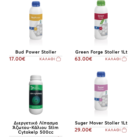
Bud Power Stoller
Green Forge Stoller 1Lt
17.00€
63.00€
ΚΑΛΑΘΙ
ΚΑΛΑΘΙ
Διεργετικό Λίπασμα
Suger Mover Stoller 1Lt
Άζωτου-Κάλιου Stim
29.00€
ΚΑΛΑΘΙ
Cytokelp 500cc