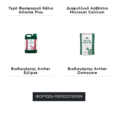
Υγρό Φωσφορικό Κάλιο
Διαφυλλικό Ασβέστιο
Atlante Plus
Microcat Calcium
Βιοδιεγέρτης Archer
Βιοδιεγέρτης Archer
Osmocare
Eclipse
ΦΟΡΤΩΣΗ ΠΕΡΙΣΣΟΤΕΡΩΝ