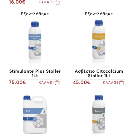
16.00€
ΚΑΛΑΘΙ
Εξαντλήθηκε
Εξαντλήθηκε
Stimulante Plus Stoller
Ασβέστιο Citocalcium
1Lt
Stoller 1Lt
75.00€
45.00€
ΚΑΛΑΘΙ
ΚΑΛΑΘΙ