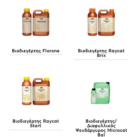
Βιοδιεγέρτης Florone
Βιοδιεγέρτης Raycat
Brix
Βιοδιεγέρτης/
Βιοδιεγέρτης Raycat
Διαφυλλικός
Start
Ψευδάργυρος Microcat
Bal