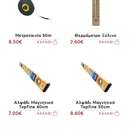
Μετροταινία 50m
Θερμόμετρο Ξύλινο
8.50€
2.60€
ΚΑΛΑΘΙ
ΚΑΛΑΘΙ
Αλφάδι Μαγνητικό
Αλφάδι Μαγνητικό
Topfine 40cm
Topfine 50cm
7.00€
8.60€
ΚΑΛΑΘΙ
ΚΑΛΑΘΙ