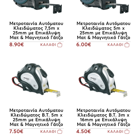
Μετροταινία Αυτόματου
Μετροταινία Αυτόματου
Κλειδώματος 7,5m x
Κλειδώματος 5m x
25mm με Επικάλυψη
25mm με Επικάλυψη
Ματ & Μαγνητικό Γάτζο
Ματ & Μαγνητικό Γάτζο
8.90€
6.00€
ΚΑΛΑΘΙ
ΚΑΛΑΘΙ
Μετροταινία Αυτόματου
Μετροταινία Αυτόματου
Κλειδώματος B.T. 5m x
Κλειδώματος Β.Τ. 3m x
25mm με Επικάλυψη
16mm με Επικάλυψη
Ματ & Μαγνητικό Γάτζο
Ματ & Μαγνητικό Γάτζο
7.50€
4.50€
ΚΑΛΑΘΙ
ΚΑΛΑΘΙ