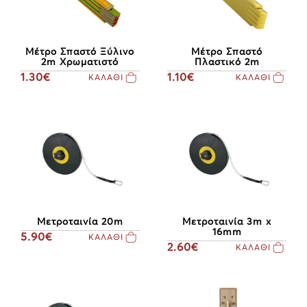
Μέτρο Σπαστό
Μέτρο Σπαστό Ξύλινο
Πλαστικό 2m
2m Χρωματιστό
1.10€
1.30€
ΚΑΛΑΘΙ
ΚΑΛΑΘΙ
Μετροταινία 20m
Μετροταινία 3m x
16mm
5.90€
ΚΑΛΑΘΙ
2.60€
ΚΑΛΑΘΙ