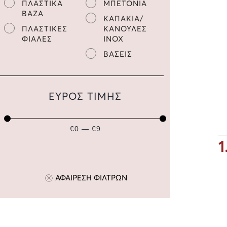
ΠΛΑΣΤΙΚΑ
ΜΠΕΤΟΝΙΑ
ΒΑΖΑ
ΚΑΠΑΚΙΑ/
ΠΛΑΣΤΙΚΕΣ
ΚΑΝΟΥΛΕΣ
ΦΙΑΛΕΣ
INOX
ΒΑΣΕΙΣ
ΕΥΡΟΣ ΤΙΜΗΣ
€0 — €9
1
ΑΦΑΙΡΕΣΗ ΦΙΛΤΡΩΝ