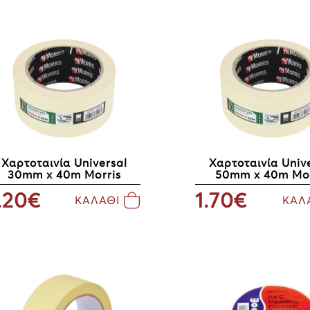
Χαρτοταινία Universal
Χαρτοταινία Univ
30mm x 40m Morris
50mm x 40m Mor
.20€
1.70€
ΚΑΛΑΘΙ
ΚΑΛ