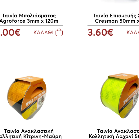
Ταινία Μπολιάσματος
Ταινία Επισκευής 
Agroforce 3mm x 120m
Cresman 50mm 
.00€
3.60€
ΚΑΛΑΘΙ
ΚΑΛ
Ταινία Ανακλαστική
Ταινία Ανακλαστ
ολλητική Κίτρινη-Μαύρη
Κολλητική Λαχανί 