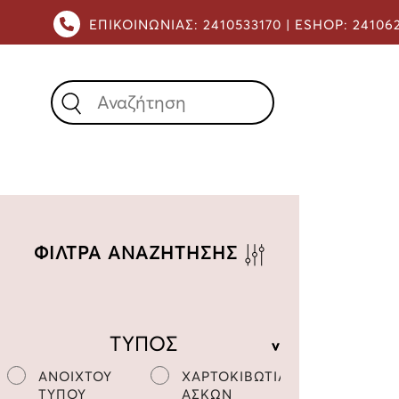
ΕΠΙΚΟΙΝΩΝΙΑΣ:
2410533170 |
ESHOP:
24106
X
ΦΙΛΤΡΑ ΑΝΑΖΗΤΗΣΗΣ
ΤΥΠΟΣ
ΑΝΟΙΧΤΟΥ
ΧΑΡΤΟΚΙΒΩΤΙΑ
ΤΥΠΟΥ
ΑΣΚΩΝ