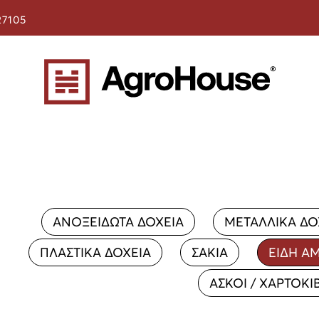
27105
ΑΝΟΞΕΙΔΩΤΑ ΔΟΧΕΙΑ
ΜΕΤΑΛΛΙΚΑ ΔΟ
ΠΛΑΣΤΙΚΑ ΔΟΧΕΙΑ
ΣΑΚΙΑ
ΕΙΔΗ Α
ΑΣΚΟΙ / ΧΑΡΤΟΚΙ