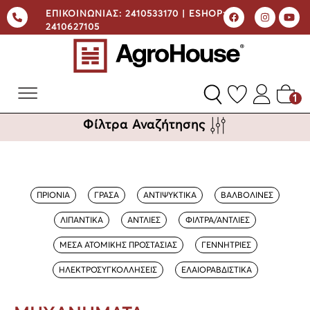
ΕΠΙΚΟΙΝΩΝΙΑΣ:
2410533170 |
ESHOP:
2410627105
1
Φίλτρα Αναζήτησης
ΠΡΙΟΝΙΑ
ΓΡΑΣΑ
ΑΝΤΙΨΥΚΤΙΚΑ
ΒΑΛΒΟΛΙΝΕΣ
ΛΙΠΑΝΤΙΚΑ
ΑΝΤΛΙΕΣ
ΦΙΛΤΡΑ/ΑΝΤΛΙΕΣ
ΜΕΣΑ ΑΤΟΜΙΚΗΣ ΠΡΟΣΤΑΣΙΑΣ
ΓΕΝΝΗΤΡΙΕΣ
ΗΛΕΚΤΡΟΣΥΓΚΟΛΛΗΣΕΙΣ
ΕΛΑΙΟΡΑΒΔΙΣΤΙΚΑ