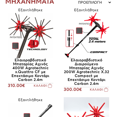
ΜΗΧΑΝΗΜΑΤΑ
Εξαντλήθηκε
Εξαντλήθηκε
Ελαιοραβδιστικό
Ελαιοραβδιστικό
Μπαταρίας Αχινός
Διαιρούμενο
400W Agrotechnic
Μπαταρίας Αχινός
x.Quattro CF με
200W Agrotechnic X.32
Επεκτάσιμο Κοντάρι
Compact με
Carbon 2.4m
Επεκτάσιμο Κοντάρι
Carbon 2.4m
310.00€
ΚΑΛΑΘΙ
300.00€
ΚΑΛΑΘΙ
Εξαντλήθηκε