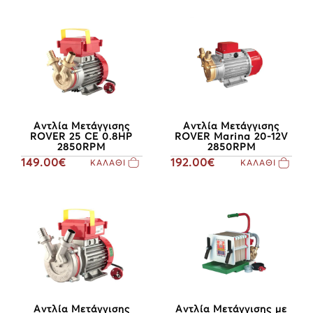
Αντλία Μετάγγισης
Αντλία Μετάγγισης
ROVER 25 CE 0.8HP
ROVER Marina 20-12V
2850RPM
2850RPM
149.00€
192.00€
ΚΑΛΑΘΙ
ΚΑΛΑΘΙ
Αντλία Μετάγγισης
Αντλία Μετάγγισης με