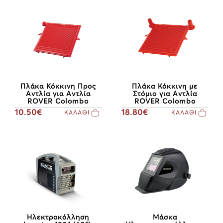
Πλάκα Κόκκινη Προς
Πλάκα Κόκκινη με
Αντλία για Αντλία
Στόμιο για Αντλία
ROVER Colombo
ROVER Colombo
10.50€
18.80€
ΚΑΛΑΘΙ
ΚΑΛΑΘΙ
Μάσκα
Ηλεκτροκόλληση