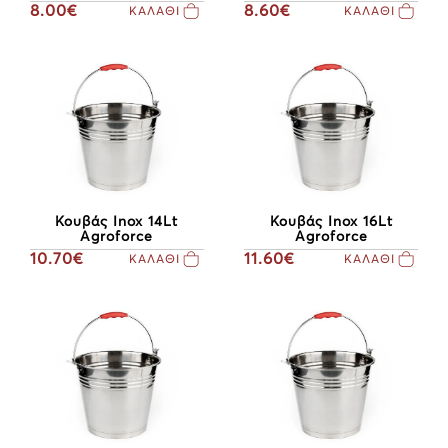
8.00€
8.60€
ΚΑΛΑΘΙ
ΚΑΛΑΘΙ
Κουβάς Inox 14Lt
Κουβάς Inox 16Lt
Agroforce
Agroforce
10.70€
11.60€
ΚΑΛΑΘΙ
ΚΑΛΑΘΙ