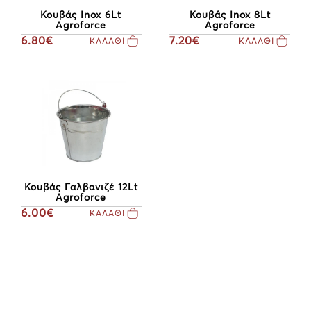
Κουβάς Inox 6Lt
Κουβάς Inox 8Lt
Agroforce
Agroforce
6.80€
7.20€
ΚΑΛΑΘΙ
ΚΑΛΑΘΙ
Κουβάς Γαλβανιζέ 12Lt
Agroforce
6.00€
ΚΑΛΑΘΙ