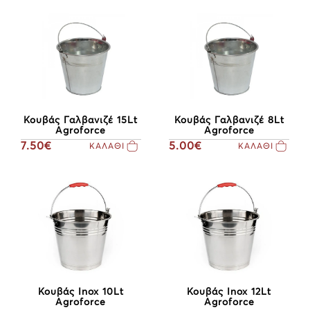
Κουβάς Γαλβανιζέ 15Lt
Κουβάς Γαλβανιζέ 8Lt
Agroforce
Agroforce
7.50€
5.00€
ΚΑΛΑΘΙ
ΚΑΛΑΘΙ
Κουβάς Inox 10Lt
Κουβάς Inox 12Lt
Agroforce
Agroforce