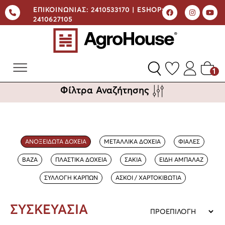
ΕΠΙΚΟΙΝΩΝΙΑΣ:
2410533170 |
ESHOP:
2410627105
1
Φίλτρα Αναζήτησης
ΑΝΟΞΕΙΔΩΤΑ ΔΟΧΕΙΑ
ΜΕΤΑΛΛΙΚΑ ΔΟΧΕΙΑ
ΦΙΑΛΕΣ
ΒΑΖΑ
ΠΛΑΣΤΙΚΑ ΔΟΧΕΙΑ
ΣΑΚΙΑ
ΕΙΔΗ ΑΜΠΑΛΑΖ
ΣΥΛΛΟΓΗ ΚΑΡΠΩΝ
ΑΣΚΟΙ / ΧΑΡΤΟΚΙΒΩΤΙΑ
ΣΥΣΚΕΥΑΣΙΑ