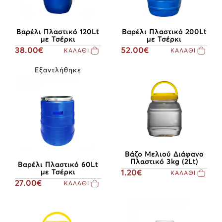
Bαρέλι Πλαστικό 120Lt
Bαρέλι Πλαστικό 200Lt
με Τσέρκι
με Τσέρκι
38.00€
52.00€
ΚΑΛΑΘΙ
ΚΑΛΑΘΙ
Εξαντλήθηκε
Βάζο Μελιού Διάφανο
Πλαστικό 3kg (2Lt)
Bαρέλι Πλαστικό 60Lt
με Τσέρκι
1.20€
ΚΑΛΑΘΙ
27.00€
ΚΑΛΑΘΙ