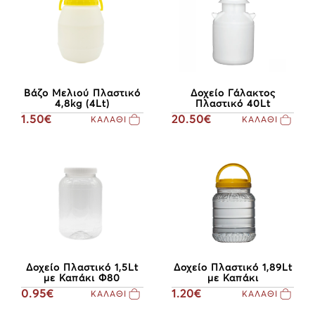
Βάζο Μελιού Πλαστικό
Δοχείο Γάλακτος
4,8kg (4Lt)
Πλαστικό 40Lt
1.50€
20.50€
ΚΑΛΑΘΙ
ΚΑΛΑΘΙ
Δοχείο Πλαστικό 1,5Lt
Δοχείο Πλαστικό 1,89Lt
με Καπάκι Φ80
με Καπάκι
0.95€
1.20€
ΚΑΛΑΘΙ
ΚΑΛΑΘΙ