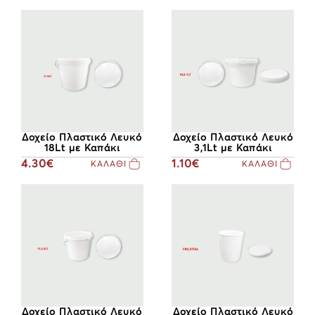
Δοχείο Πλαστικό Λευκό
Δοχείο Πλαστικό Λευκό
3,1Lt με Καπάκι
18Lt με Καπάκι
1.10€
4.30€
ΚΑΛΑΘΙ
ΚΑΛΑΘΙ
Δοχείο Πλαστικό Λευκό
Δοχείο Πλαστικό Λευκό