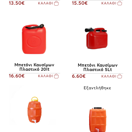
15.50€
13.50€
ΚΑΛΑΘΙ
ΚΑΛΑΘΙ
Μπετόνι Καυσίμων
Μπετόνι Καυσίμων
Πλαστικό 20lt
Πλαστικό 5Lt
16.60€
6.60€
ΚΑΛΑΘΙ
ΚΑΛΑΘΙ
Εξαντλήθηκε