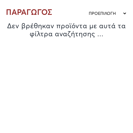
ΠΑΡΑΓΩΓΟΣ
Δεν βρέθηκαν προϊόντα με αυτά τα
φίλτρα αναζήτησης ...