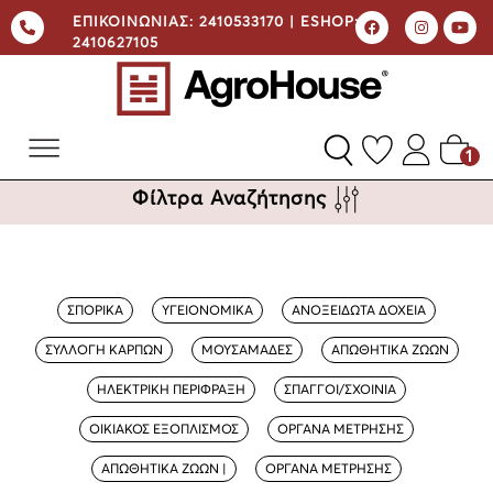
ΕΠΙΚΟΙΝΩΝΙΑΣ:
2410533170 |
ESHOP:
2410627105
1
Φίλτρα Αναζήτησης
ΣΠΟΡΙΚΑ
ΥΓΕΙΟΝΟΜΙΚΑ
ΑΝΟΞΕΙΔΩΤΑ ΔΟΧΕΙΑ
ΣΥΛΛΟΓΗ ΚΑΡΠΩΝ
ΜΟΥΣΑΜΑΔΕΣ
ΑΠΩΘΗΤΙΚΑ ΖΩΩΝ
ΗΛΕΚΤΡΙΚΗ ΠΕΡΙΦΡΑΞΗ
ΣΠΑΓΓΟΙ/ΣΧΟΙΝΙΑ
ΟΙΚΙΑΚΟΣ ΕΞΟΠΛΙΣΜΟΣ
ΟΡΓΑΝΑ ΜΕΤΡΗΣΗΣ
ΑΠΩΘΗΤΙΚΑ ΖΩΩΝ |
ΟΡΓΑΝΑ ΜΕΤΡΗΣΗΣ