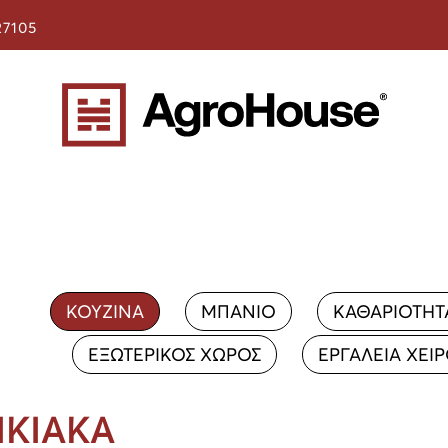
27105
ΚΟΥΖΙΝΑ
ΜΠΑΝΙΟ
ΚΑΘΑΡΙΟΤΗΤ
ΕΞΩΤΕΡΙΚΟΣ ΧΩΡΟΣ
ΕΡΓΑΛΕΙΑ ΧΕΙ
ΙΚΙΑΚΑ