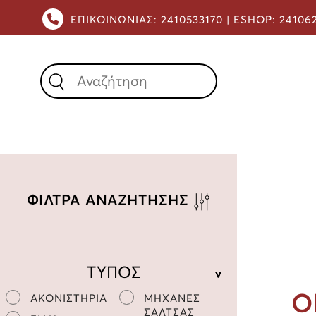
ΕΠΙΚΟΙΝΩΝΙΑΣ:
2410533170 |
ESHOP:
24106
X
ΦΙΛΤΡΑ ΑΝΑΖΗΤΗΣΗΣ
ΤΥΠΟΣ
Ο
ΑΚΟΝΙΣΤΗΡΙΑ
ΜΗΧΑΝΕΣ
ΣΑΛΤΣΑΣ