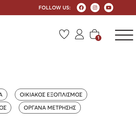
FOLLOW US:
1
Α
ΟΙΚΙΑΚΟΣ ΕΞΟΠΛΙΣΜΟΣ
ΡΟΣ
ΟΡΓΑΝΑ ΜΕΤΡΗΣΗΣ