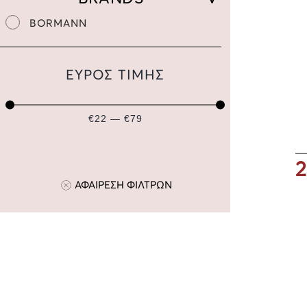
BORMANN
ΕΥΡΟΣ ΤΙΜΗΣ
€22 — €79
2
ΑΦΑΙΡΕΣΗ ΦΙΛΤΡΩΝ