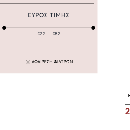
ΕΥΡΟΣ ΤΙΜΗΣ
€22 — €52
ΑΦΑΙΡΕΣΗ ΦΙΛΤΡΩΝ
2