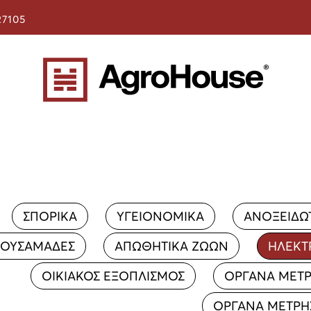
27105
ΣΠΟΡΙΚΑ
ΥΓΕΙΟΝΟΜΙΚΑ
ΑΝΟΞΕΙΔΩ
ΟΥΣΑΜΑΔΕΣ
ΑΠΩΘΗΤΙΚΑ ΖΩΩΝ
ΗΛΕΚΤ
ΟΙΚΙΑΚΟΣ ΕΞΟΠΛΙΣΜΟΣ
ΟΡΓΑΝΑ ΜΕΤ
ΟΡΓΑΝΑ ΜΕΤΡΗ