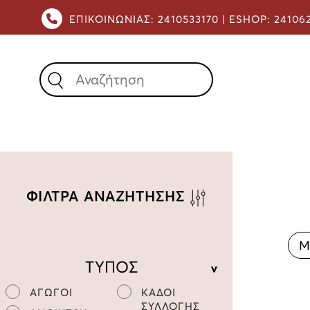
ΕΠΙΚΟΙΝΩΝΙΑΣ:
2410533170 |
ESHOP:
24106
X
ΦΙΛΤΡΑ ΑΝΑΖΗΤΗΣΗΣ
Μ
ΤΥΠΟΣ
ΑΓΩΓΟΙ
ΚΑΔΟΙ
ΣΥΛΛΟΓΗΣ