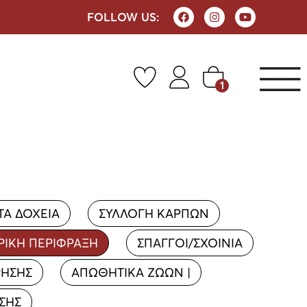
FOLLOW US:
1
ΤΑ ΔΟΧΕΙΑ
ΣΥΛΛΟΓΗ ΚΑΡΠΩΝ
ΡΙΚΗ ΠΕΡΙΦΡΑΞΗ
ΣΠΑΓΓΟΙ/ΣΧΟΙΝΙΑ
ΡΗΣΗΣ
ΑΠΩΘΗΤΙΚΑ ΖΩΩΝ |
ΣΗΣ