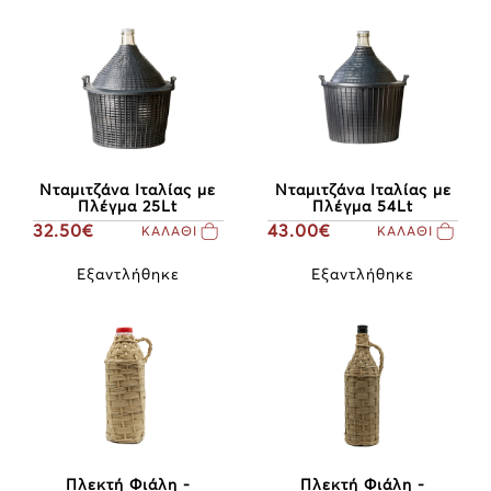
Νταμιτζάνα Ιταλίας με
Νταμιτζάνα Ιταλίας με
Πλέγμα 25Lt
Πλέγμα 54Lt
32.50€
43.00€
ΚΑΛΑΘΙ
ΚΑΛΑΘΙ
Εξαντλήθηκε
Εξαντλήθηκε
Πλεκτή Φιάλη -
Πλεκτή Φιάλη -