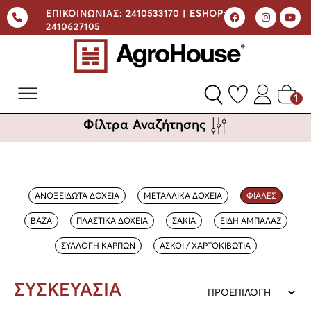
ΕΠΙΚΟΙΝΩΝΙΑΣ:
2410533170 |
ESHOP:
2410627105
1
Φίλτρα Αναζήτησης
ΑΝΟΞΕΙΔΩΤΑ ΔΟΧΕΙΑ
ΜΕΤΑΛΛΙΚΑ ΔΟΧΕΙΑ
ΦΙΑΛΕΣ
ΒΑΖΑ
ΠΛΑΣΤΙΚΑ ΔΟΧΕΙΑ
ΣΑΚΙΑ
ΕΙΔΗ ΑΜΠΑΛΑΖ
ΣΥΛΛΟΓΗ ΚΑΡΠΩΝ
ΑΣΚΟΙ / ΧΑΡΤΟΚΙΒΩΤΙΑ
ΣΥΣΚΕΥΑΣΙΑ