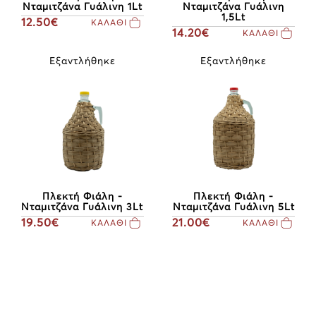
Νταμιτζάνα Γυάλινη 1Lt
Νταμιτζάνα Γυάλινη
1,5Lt
12.50€
ΚΑΛΑΘΙ
14.20€
ΚΑΛΑΘΙ
Εξαντλήθηκε
Εξαντλήθηκε
Πλεκτή Φιάλη -
Πλεκτή Φιάλη -
Νταμιτζάνα Γυάλινη 3Lt
Νταμιτζάνα Γυάλινη 5Lt
19.50€
21.00€
ΚΑΛΑΘΙ
ΚΑΛΑΘΙ