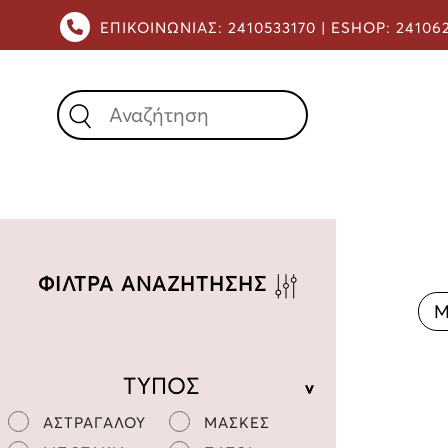
ΕΠΙΚΟΙΝΩΝΙΑΣ:
2410533170 |
ESHOP:
24106
X
ΦΙΛΤΡΑ ΑΝΑΖΗΤΗΣΗΣ
Μ
ΤΥΠΟΣ
ΑΣΤΡΑΓΑΛΟΥ
ΜΑΣΚΕΣ