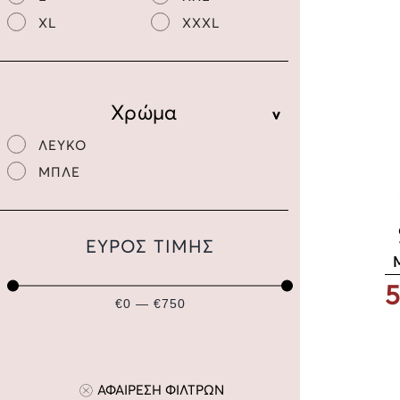
XL
XXXL
Χρώμα
ΛΕΥΚΟ
ΜΠΛΕ
ΕΥΡΟΣ ΤΙΜΗΣ
5
€0 — €750
ΑΦΑΙΡΕΣΗ ΦΙΛΤΡΩΝ