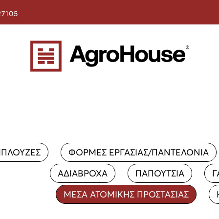
27105
ΠΛΟΥΖΕΣ
ΦΟΡΜΕΣ ΕΡΓΑΣΙΑΣ/ΠΑΝΤΕΛΟΝΙΑ
ΑΔΙΑΒΡΟΧΑ
ΠΑΠΟΥΤΣΙΑ
Γ
ΜΕΣΑ ΑΤΟΜΙΚΗΣ ΠΡΟΣΤΑΣΙΑΣ