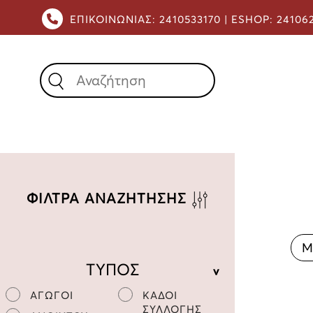
ΕΠΙΚΟΙΝΩΝΙΑΣ:
2410533170 |
ESHOP:
24106
X
ΦΙΛΤΡΑ ΑΝΑΖΗΤΗΣΗΣ
Μ
ΤΥΠΟΣ
ΑΓΩΓΟΙ
ΚΑΔΟΙ
ΣΥΛΛΟΓΗΣ