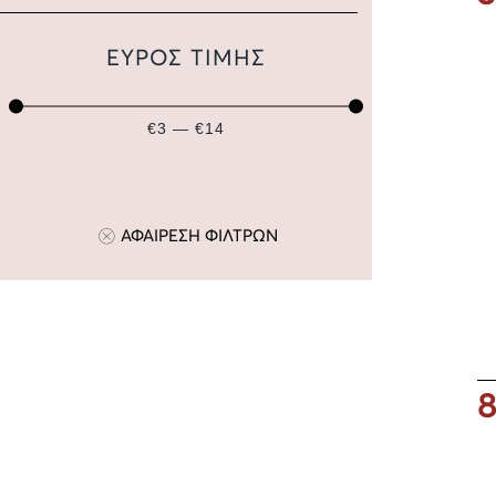
ΕΥΡΟΣ ΤΙΜΗΣ
€3 — €14
ΑΦΑΙΡΕΣΗ ΦΙΛΤΡΩΝ
8