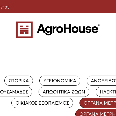
27105
ΣΠΟΡΙΚΑ
ΥΓΕΙΟΝΟΜΙΚΑ
ΑΝΟΞΕΙΔΩ
ΟΥΣΑΜΑΔΕΣ
ΑΠΩΘΗΤΙΚΑ ΖΩΩΝ
ΗΛΕΚΤ
ΟΙΚΙΑΚΟΣ ΕΞΟΠΛΙΣΜΟΣ
ΟΡΓΑΝΑ ΜΕΤ
ΟΡΓΑΝΑ ΜΕΤΡΗ