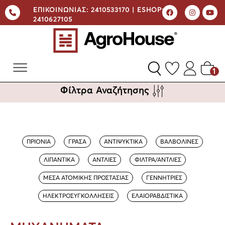
ΕΠΙΚΟΙΝΩΝΙΑΣ:
2410533170 |
ESHOP:
2410627105
1
Φίλτρα Αναζήτησης
ΠΡΙΟΝΙΑ
ΓΡΑΣΑ
ΑΝΤΙΨΥΚΤΙΚΑ
ΒΑΛΒΟΛΙΝΕΣ
ΛΙΠΑΝΤΙΚΑ
ΑΝΤΛΙΕΣ
ΦΙΛΤΡΑ/ΑΝΤΛΙΕΣ
ΜΕΣΑ ΑΤΟΜΙΚΗΣ ΠΡΟΣΤΑΣΙΑΣ
ΓΕΝΝΗΤΡΙΕΣ
ΗΛΕΚΤΡΟΣΥΓΚΟΛΛΗΣΕΙΣ
ΕΛΑΙΟΡΑΒΔΙΣΤΙΚΑ