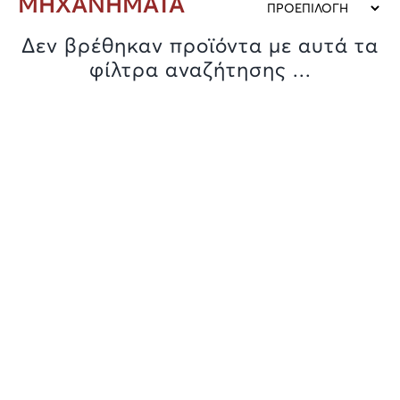
ΜΗΧΑΝΗΜΑΤΑ
Δεν βρέθηκαν προϊόντα με αυτά τα
φίλτρα αναζήτησης ...