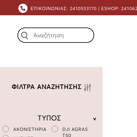
ΕΠΙΚΟΙΝΩΝΙΑΣ:
2410533170 |
ESHOP:
24106
X
ΦΙΛΤΡΑ ΑΝΑΖΗΤΗΣΗΣ
ΤΥΠΟΣ
ΑΚΟΝΙΣΤΗΡΙΑ
DJI AGRAS
T50