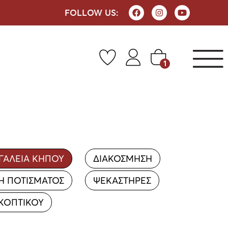
FOLLOW US:
1
ΓΑΛΕΙΑ ΚΗΠΟΥ
ΔΙΑΚΟΣΜΗΣΗ
Η ΠΟΤΙΣΜΑΤΟΣ
ΨΕΚΑΣΤΗΡΕΣ
ΚΟΠΤΙΚΟΥ