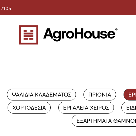
27105
ΨΑΛΙΔΙΑ ΚΛΑΔΕΜΑΤΟΣ
ΠΡΙΟΝΙΑ
ΕΡ
ΧΟΡΤΟΔΕΣΙΑ
ΕΡΓΑΛΕΙΑ ΧΕΙΡΟΣ
ΕΙΔ
ΕΞΑΡΤΗΜΑΤΑ ΘΑΜΝΟ