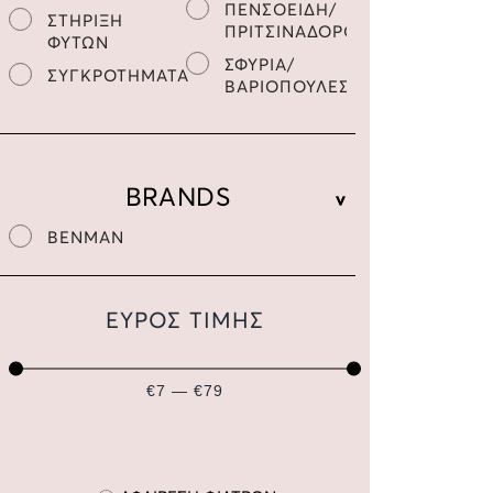
ΠΕΝΣΟΕΙΔΗ/
ΣΤΗΡΙΞΗ
ΠΡΙΤΣΙΝΑΔΟΡΟΙ
ΦΥΤΩΝ
ΣΦΥΡΙΑ/
ΣΥΓΚΡΟΤΗΜΑΤΑ
ΒΑΡΙΟΠΟΥΛΕΣ
BRANDS
BENMAN
ΕΥΡΟΣ ΤΙΜΗΣ
€7 — €79