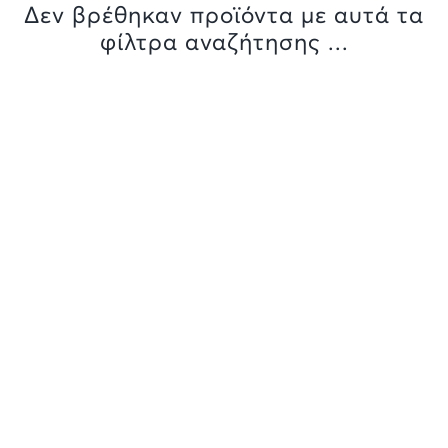
Δεν βρέθηκαν προϊόντα με αυτά τα
φίλτρα αναζήτησης ...