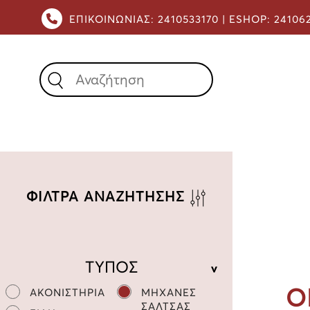
ΕΠΙΚΟΙΝΩΝΙΑΣ:
2410533170 |
ESHOP:
24106
X
ΦΙΛΤΡΑ ΑΝΑΖΗΤΗΣΗΣ
ΤΥΠΟΣ
Ο
ΑΚΟΝΙΣΤΗΡΙΑ
ΜΗΧΑΝΕΣ
ΣΑΛΤΣΑΣ