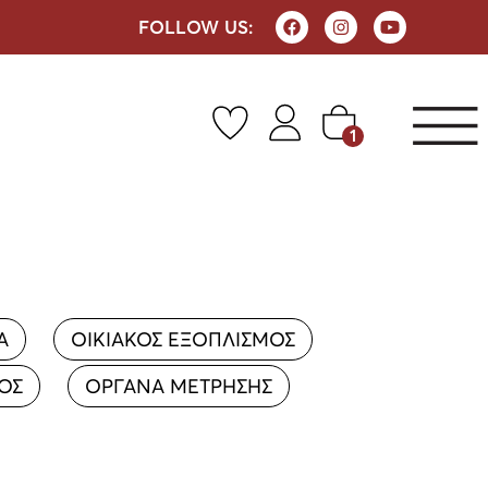
FOLLOW US:
1
Α
ΟΙΚΙΑΚΟΣ ΕΞΟΠΛΙΣΜΟΣ
ΡΟΣ
ΟΡΓΑΝΑ ΜΕΤΡΗΣΗΣ