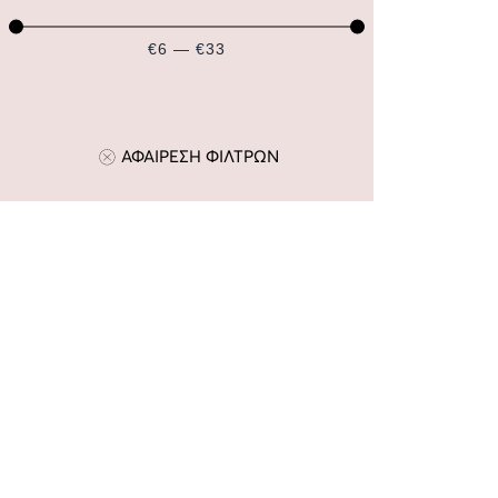
€6 — €33
ΑΦΑΙΡΕΣΗ ΦΙΛΤΡΩΝ