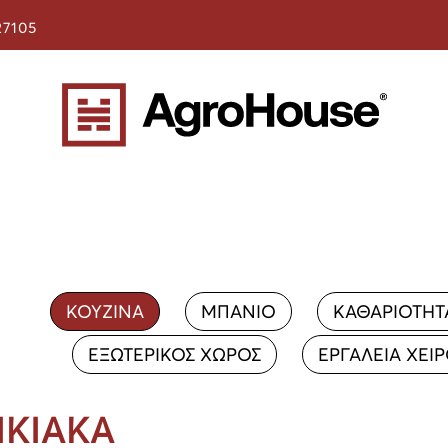
27105
ΚΟΥΖΙΝΑ
ΜΠΑΝΙΟ
ΚΑΘΑΡΙΟΤΗΤ
ΕΞΩΤΕΡΙΚΟΣ ΧΩΡΟΣ
ΕΡΓΑΛΕΙΑ ΧΕΙ
ΙΚΙΑΚΑ