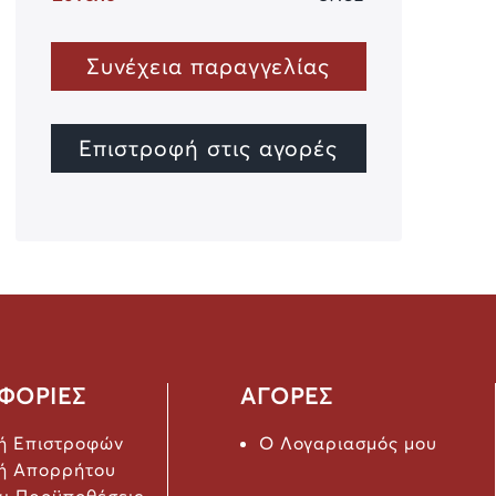
Συνέχεια παραγγελίας
Επιστροφή στις αγορές
ΦΟΡΙΕΣ
ΑΓΟΡΕΣ
κή Επιστροφών
Ο Λογαριασμός μου
κή Απορρήτου