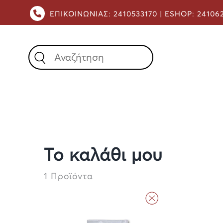
ΕΠΙΚΟΙΝΩΝΙΑΣ:
2410533170 |
ESHOP:
24106
X
Το καλάθι μου
1 Προϊόντα