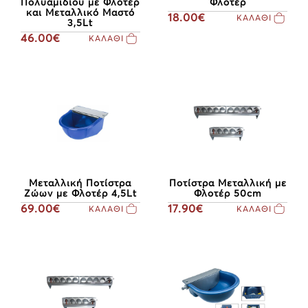
Πολυαμιδίου με Φλοτέρ
Φλοτέρ
και Μεταλλικό Μαστό
18.00€
ΚΑΛΑΘΙ
3,5Lt
46.00€
ΚΑΛΑΘΙ
Μεταλλική Ποτίστρα
Ποτίστρα Μεταλλική με
Ζώων με Φλοτέρ 4,5Lt
Φλοτέρ 50cm
69.00€
17.90€
ΚΑΛΑΘΙ
ΚΑΛΑΘΙ