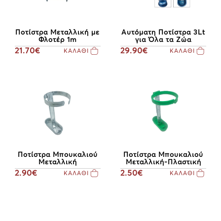
Ποτίστρα Μεταλλική με
Αυτόματη Ποτίστρα 3Lt
Φλοτέρ 1m
για Όλα τα Ζώα
21.70€
29.90€
ΚΑΛΑΘΙ
ΚΑΛΑΘΙ
Ποτίστρα Μπουκαλιού
Ποτίστρα Μπουκαλιού
Μεταλλική
Μεταλλική-Πλαστική
2.90€
2.50€
ΚΑΛΑΘΙ
ΚΑΛΑΘΙ