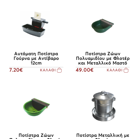
Αυτόματη Ποτίστρα
Ποτίστρα Ζώων
Γούρνα με Αντίβαρο
Πολυαμιδίου με Φλοτέρ
12cm
και Μεταλλικό Μαστό
7.20€
49.00€
ΚΑΛΑΘΙ
ΚΑΛΑΘΙ
Ποτίστρα Ζώων
Ποτίστρα Μεταλλική με