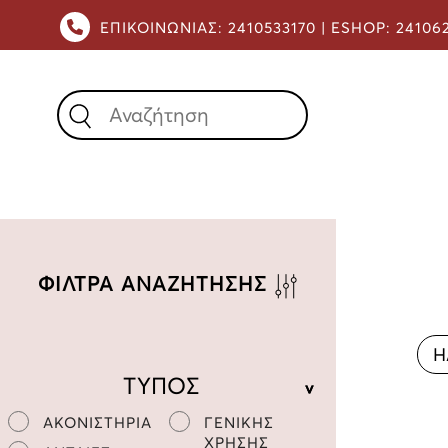
ΕΠΙΚΟΙΝΩΝΙΑΣ:
2410533170 |
ESHOP:
24106
X
ΦΙΛΤΡΑ ΑΝΑΖΗΤΗΣΗΣ
Η
ΤΥΠΟΣ
ΑΚΟΝΙΣΤΗΡΙΑ
ΓΕΝΙΚΗΣ
ΧΡΗΣΗΣ