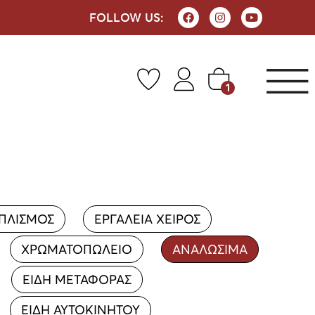
FOLLOW US:
1
ΟΠΛΙΣΜΟΣ
ΕΡΓΑΛΕΙΑ ΧΕΙΡΟΣ
ΧΡΩΜΑΤΟΠΩΛΕΙΟ
ΑΝΑΛΩΣΙΜΑ
ΕΙΔΗ ΜΕΤΑΦΟΡΑΣ
ΕΙΔΗ ΑΥΤΟΚΙΝΗΤΟΥ