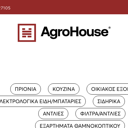
27105
ΠΡΙΟΝΙΑ
ΚΟΥΖΙΝΑ
ΟΙΚΙΑΚΟΣ ΕΞ
ΛΕΚΤΡΟΛΟΓΙΚΑ ΕΙΔΗ/ΜΠΑΤΑΡΙΕΣ
ΣΙΔΗΡΙΚΑ
ΑΝΤΛΙΕΣ
ΦΙΛΤΡΑ/ΑΝΤΛΙΕΣ
ΕΞΑΡΤΗΜΑΤΑ ΘΑΜΝΟΚΟΠΤΙΚΟΥ