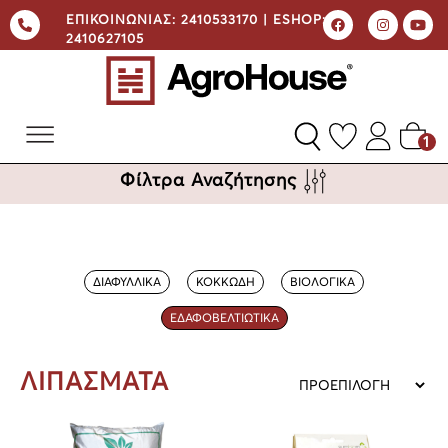
ΕΠΙΚΟΙΝΩΝΙΑΣ:
2410533170 |
ESHOP:
2410627105
1
Φίλτρα Αναζήτησης
ΔΙΑΦΥΛΛΙΚΑ
ΚΟΚΚΩΔΗ
ΒΙΟΛΟΓΙΚΑ
ΕΔΑΦΟΒΕΛΤΙΩΤΙΚΑ
ΛΙΠΑΣΜΑΤΑ