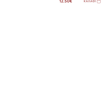
12.50€
ΚΑΛΑΘΙ