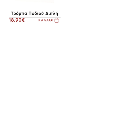
Τρόμπα Ποδιού Διπλή
18.90€
ΚΑΛΑΘΙ