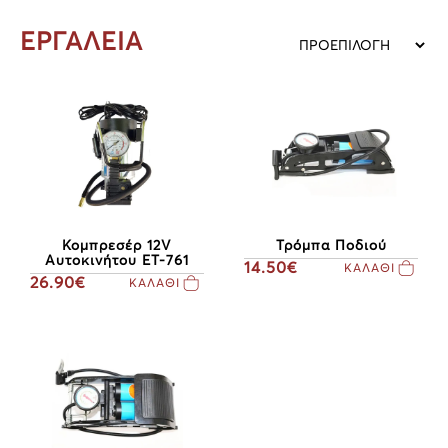
ΕΡΓΑΛΕΙΑ
Κομπρεσέρ 12V
Τρόμπα Ποδιού
Αυτοκινήτου ΕΤ-761
14.50€
ΚΑΛΑΘΙ
26.90€
ΚΑΛΑΘΙ