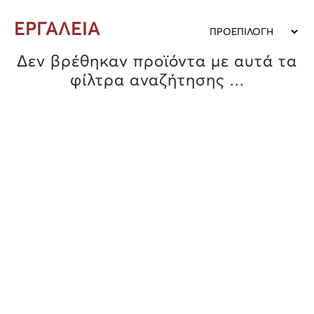
ΕΡΓΑΛΕΙΑ
Δεν βρέθηκαν προϊόντα με αυτά τα
φίλτρα αναζήτησης ...