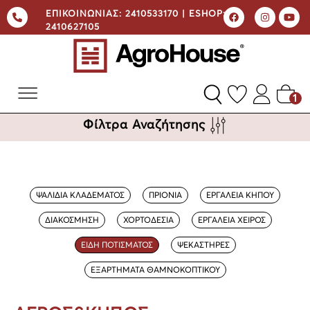
ΕΠΙΚΟΙΝΩΝΙΑΣ:
2410533170 |
ESHOP:
2410627105
1
Φίλτρα Αναζήτησης
ΨΑΛΙΔΙΑ ΚΛΑΔΕΜΑΤΟΣ
ΠΡΙΟΝΙΑ
ΕΡΓΑΛΕΙΑ ΚΗΠΟΥ
ΔΙΑΚΟΣΜΗΣΗ
ΧΟΡΤΟΔΕΣΙΑ
ΕΡΓΑΛΕΙΑ ΧΕΙΡΟΣ
ΕΙΔΗ ΠΟΤΙΣΜΑΤΟΣ
ΨΕΚΑΣΤΗΡΕΣ
ΕΞΑΡΤΗΜΑΤΑ ΘΑΜΝΟΚΟΠΤΙΚΟΥ