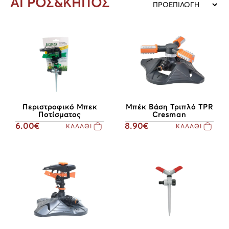
ΑΓΡΟΣ&ΚΗΠΟΣ
Περιστροφικό Μπεκ
Μπέκ Βάση Τριπλό TPR
Ποτίσματος
Cresman
6.00€
8.90€
ΚΑΛΑΘΙ
ΚΑΛΑΘΙ