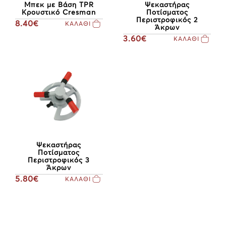
Μπεκ με Βάση TPR
Ψεκαστήρας
Κρουστικό Cresman
Ποτίσματος
Περιστροφικός 2
8.40€
ΚΑΛΑΘΙ
Άκρων
3.60€
ΚΑΛΑΘΙ
Ψεκαστήρας
Ποτίσματος
Περιστροφικός 3
Άκρων
5.80€
ΚΑΛΑΘΙ