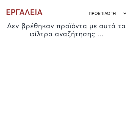
ΕΡΓΑΛΕΙΑ
Δεν βρέθηκαν προϊόντα με αυτά τα
φίλτρα αναζήτησης ...