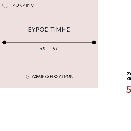
ΚΟΚΚΙΝΟ
ΕΥΡΟΣ ΤΙΜΗΣ
€0 — €7
Σ
ΑΦΑΙΡΕΣΗ ΦΙΛΤΡΩΝ
Φ
5