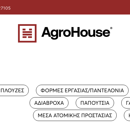
27105
ΠΛΟΥΖΕΣ
ΦΟΡΜΕΣ ΕΡΓΑΣΙΑΣ/ΠΑΝΤΕΛΟΝΙΑ
ΑΔΙΑΒΡΟΧΑ
ΠΑΠΟΥΤΣΙΑ
Γ
ΜΕΣΑ ΑΤΟΜΙΚΗΣ ΠΡΟΣΤΑΣΙΑΣ