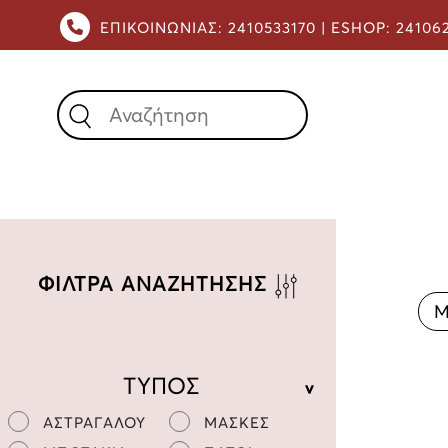
ΕΠΙΚΟΙΝΩΝΙΑΣ:
2410533170 |
ESHOP:
24106
X
ΦΙΛΤΡΑ ΑΝΑΖΗΤΗΣΗΣ
Μ
ΤΥΠΟΣ
ΑΣΤΡΑΓΑΛΟΥ
ΜΑΣΚΕΣ