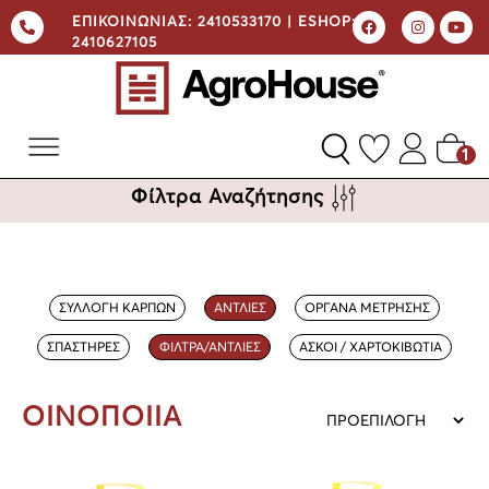
ΕΠΙΚΟΙΝΩΝΙΑΣ:
2410533170 |
ESHOP:
2410627105
1
Φίλτρα Αναζήτησης
ΣΥΛΛΟΓΗ ΚΑΡΠΩΝ
ΑΝΤΛΙΕΣ
ΟΡΓΑΝΑ ΜΕΤΡΗΣΗΣ
ΣΠΑΣΤΗΡΕΣ
ΦΙΛΤΡΑ/ΑΝΤΛΙΕΣ
ΑΣΚΟΙ / ΧΑΡΤΟΚΙΒΩΤΙΑ
ΟΙΝΟΠΟΙΙΑ