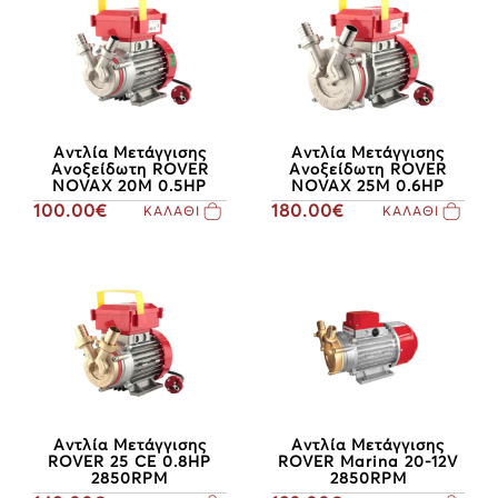
Αντλία Μετάγγισης
Αντλία Μετάγγισης
Aνοξείδωτη ROVER
Aνοξείδωτη ROVER
NOVAX 20M 0.5HP
NOVAX 25M 0.6HP
100.00€
180.00€
ΚΑΛΑΘΙ
ΚΑΛΑΘΙ
Αντλία Μετάγγισης
Αντλία Μετάγγισης
ROVER 25 CE 0.8HP
ROVER Marina 20-12V
2850RPM
2850RPM