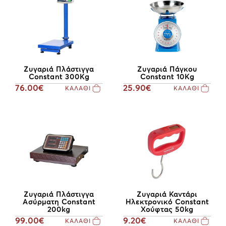
Ζυγαριά Πλάστιγγα
Ζυγαριά Πάγκου
Constant 300Kg
Constant 10Kg
76.00€
25.90€
ΚΑΛΑΘΙ
ΚΑΛΑΘΙ
Ζυγαριά Πλάστιγγα
Ζυγαριά Καντάρι
Ασύρματη Constant
Ηλεκτρονικό Constant
200kg
Χούφτας 50kg
99.00€
9.20€
ΚΑΛΑΘΙ
ΚΑΛΑΘΙ