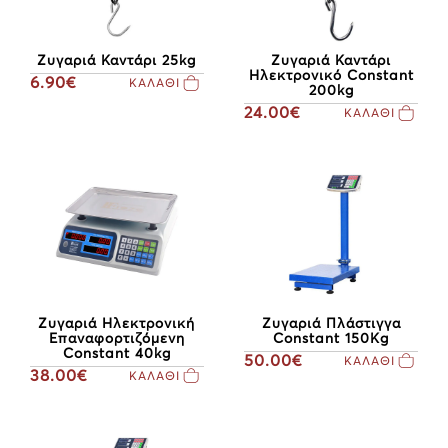
Ζυγαριά Καντάρι 25kg
Ζυγαριά Καντάρι
Ηλεκτρονικό Constant
6.90€
ΚΑΛΑΘΙ
200kg
24.00€
ΚΑΛΑΘΙ
Ζυγαριά Ηλεκτρονική
Ζυγαριά Πλάστιγγα
Eπαναφορτιζόμενη
Constant 150Kg
Constant 40kg
50.00€
ΚΑΛΑΘΙ
38.00€
ΚΑΛΑΘΙ