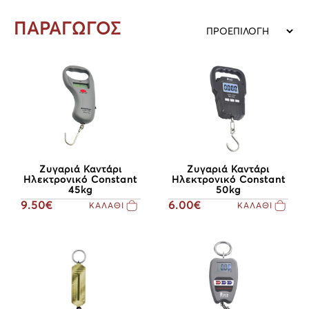
ΠΑΡΑΓΩΓΟΣ
Ζυγαριά Καντάρι
Ζυγαριά Καντάρι
Ηλεκτρονικό Constant
Ηλεκτρονικό Constant
45kg
50kg
9.50€
6.00€
ΚΑΛΑΘΙ
ΚΑΛΑΘΙ