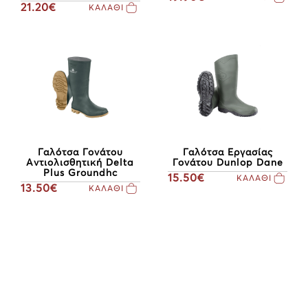
21.20€
ΚΑΛΑΘΙ
Γαλότσα Γονάτου
Γαλότσα Εργασίας
Αντιολισθητική Delta
Γονάτου Dunlop Dane
Plus Groundhc
15.50€
ΚΑΛΑΘΙ
13.50€
ΚΑΛΑΘΙ