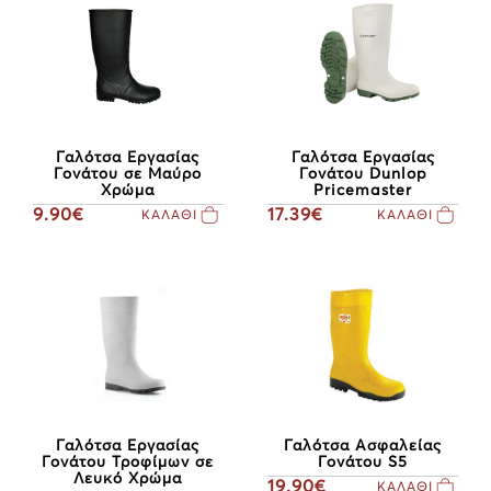
Γαλότσα Εργασίας
Γαλότσα Εργασίας
Γονάτου Dunlop
Γονάτου σε Μαύρο
Pricemaster
Χρώμα
17.39€
9.90€
ΚΑΛΑΘΙ
ΚΑΛΑΘΙ
Γαλότσα Ασφαλείας
Γαλότσα Εργασίας
Γονάτου S5
Γονάτου Τροφίμων σε
Λευκό Χρώμα
19.90€
ΚΑΛΑΘΙ