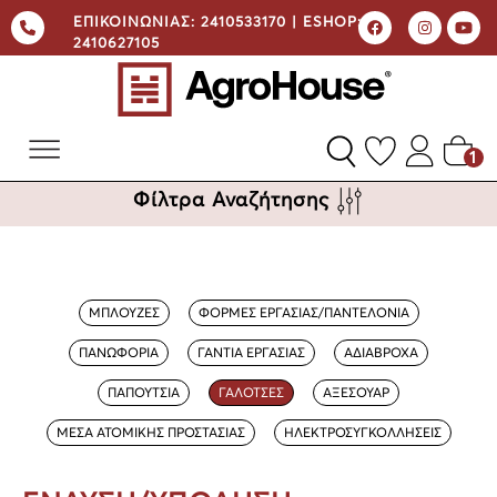
ΕΠΙΚΟΙΝΩΝΙΑΣ:
2410533170 |
ESHOP:
2410627105
1
Φίλτρα Αναζήτησης
ΜΠΛΟΥΖΕΣ
ΦΟΡΜΕΣ ΕΡΓΑΣΙΑΣ/ΠΑΝΤΕΛΟΝΙΑ
ΠΑΝΩΦΟΡΙΑ
ΓΑΝΤΙΑ ΕΡΓΑΣΙΑΣ
ΑΔΙΑΒΡΟΧΑ
ΠΑΠΟΥΤΣΙΑ
ΓΑΛΟΤΣΕΣ
ΑΞΕΣΟΥΑΡ
ΜΕΣΑ ΑΤΟΜΙΚΗΣ ΠΡΟΣΤΑΣΙΑΣ
ΗΛΕΚΤΡΟΣΥΓΚΟΛΛΗΣΕΙΣ