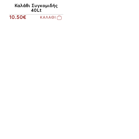
Καλάθι Συγκομιδής
40Lt
10.50€
ΚΑΛΑΘΙ