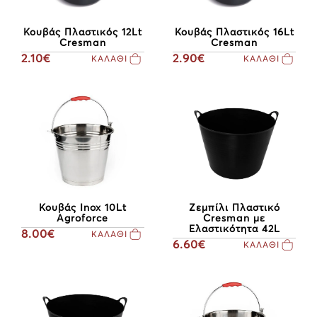
Κουβάς Πλαστικός 12Lt
Κουβάς Πλαστικός 16Lt
Cresman
Cresman
2.10€
2.90€
ΚΑΛΑΘΙ
ΚΑΛΑΘΙ
Κουβάς Inox 10Lt
Ζεμπίλι Πλαστικό
Agroforce
Cresman με
Ελαστικότητα 42L
8.00€
ΚΑΛΑΘΙ
6.60€
ΚΑΛΑΘΙ