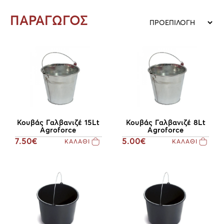
ΠΑΡΑΓΩΓΟΣ
Κουβάς Γαλβανιζέ 15Lt
Κουβάς Γαλβανιζέ 8Lt
Agroforce
Agroforce
7.50€
5.00€
ΚΑΛΑΘΙ
ΚΑΛΑΘΙ