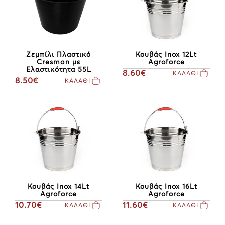
Ζεμπίλι Πλαστικό
Κουβάς Inox 12Lt
Cresman με
Agroforce
Ελαστικότητα 55L
8.60€
ΚΑΛΑΘΙ
8.50€
ΚΑΛΑΘΙ
Κουβάς Inox 14Lt
Κουβάς Inox 16Lt
Agroforce
Agroforce
10.70€
11.60€
ΚΑΛΑΘΙ
ΚΑΛΑΘΙ