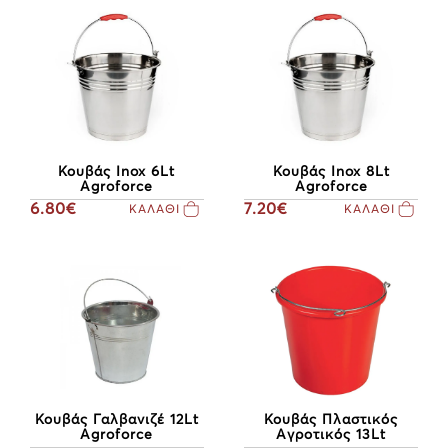
Κουβάς Inox 6Lt
Κουβάς Inox 8Lt
Agroforce
Agroforce
6.80€
7.20€
ΚΑΛΑΘΙ
ΚΑΛΑΘΙ
Κουβάς Πλαστικός
Κουβάς Γαλβανιζέ 12Lt
Αγροτικός 13Lt
Agroforce