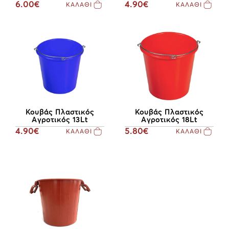
4.90€
6.00€
ΚΑΛΑΘΙ
ΚΑΛΑΘΙ
Κουβάς Πλαστικός
Κουβάς Πλαστικός
Αγροτικός 13Lt
Αγροτικός 18Lt
4.90€
5.80€
ΚΑΛΑΘΙ
ΚΑΛΑΘΙ