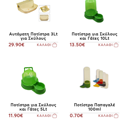
Αυτόματη Ποτίστρα 3Lt
Ποτίστρα για Σκύλους
για Σκύλους
και Γάτες 10Lt
29.90€
13.50€
ΚΑΛΑΘΙ
ΚΑΛΑΘΙ
Ποτίστρα για Σκύλους
Ποτίστρα Παπαγαλέ
και Γάτες 5Lt
100ml
11.90€
0.70€
ΚΑΛΑΘΙ
ΚΑΛΑΘΙ