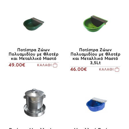
Ποτίστρα Ζώων
Ποτίστρα Ζώων
Πολυαμιδίου με Φλοτέρ
Πολυαμιδίου με Φλοτέρ
και Μεταλλικό Μαστό
και Μεταλλικό Μαστό
3,5Lt
49.00€
ΚΑΛΑΘΙ
46.00€
ΚΑΛΑΘΙ