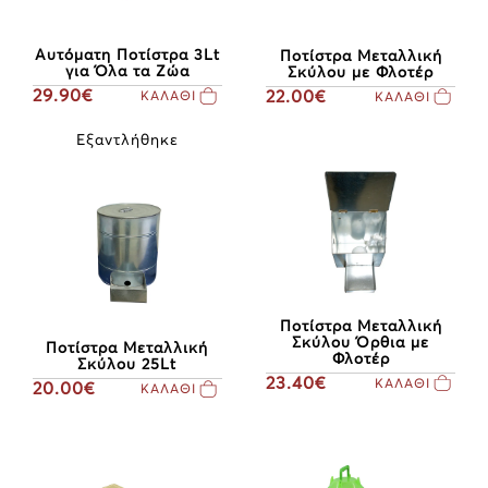
Αυτόματη Ποτίστρα 3Lt
Ποτίστρα Μεταλλική
για Όλα τα Ζώα
Σκύλου με Φλοτέρ
29.90€
22.00€
ΚΑΛΑΘΙ
ΚΑΛΑΘΙ
Εξαντλήθηκε
Ποτίστρα Μεταλλική
Σκύλου Όρθια με
Ποτίστρα Μεταλλική
Φλοτέρ
Σκύλου 25Lt
23.40€
ΚΑΛΑΘΙ
20.00€
ΚΑΛΑΘΙ