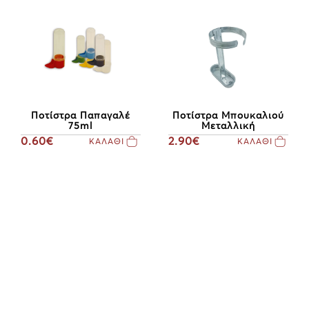
Ποτίστρα Παπαγαλέ
Ποτίστρα Μπουκαλιού
75ml
Μεταλλική
0.60€
2.90€
ΚΑΛΑΘΙ
ΚΑΛΑΘΙ