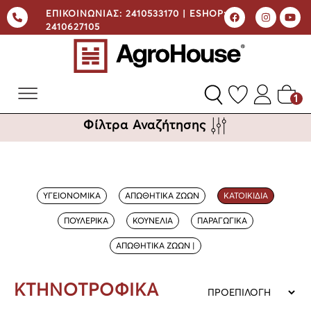
ΕΠΙΚΟΙΝΩΝΙΑΣ:
2410533170 |
ESHOP:
2410627105
1
Φίλτρα Αναζήτησης
ΥΓΕΙΟΝΟΜΙΚΑ
ΑΠΩΘΗΤΙΚΑ ΖΩΩΝ
ΚΑΤΟΙΚΙΔΙΑ
ΠΟΥΛΕΡΙΚΑ
ΚΟΥΝΕΛΙΑ
ΠΑΡΑΓΩΓΙΚΑ
ΑΠΩΘΗΤΙΚΑ ΖΩΩΝ |
ΚΤΗΝΟΤΡΟΦΙΚΑ