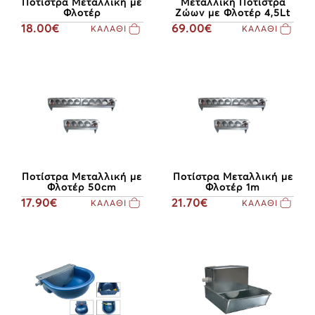
Ποτίστρα Μεταλλική με
Μεταλλική Ποτίστρα
Φλοτέρ
Ζώων με Φλοτέρ 4,5Lt
18.00€
69.00€
ΚΑΛΑΘΙ
ΚΑΛΑΘΙ
Ποτίστρα Μεταλλική με
Ποτίστρα Μεταλλική με
Φλοτέρ 50cm
Φλοτέρ 1m
17.90€
21.70€
ΚΑΛΑΘΙ
ΚΑΛΑΘΙ