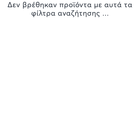
Δεν βρέθηκαν προϊόντα με αυτά τα
φίλτρα αναζήτησης ...