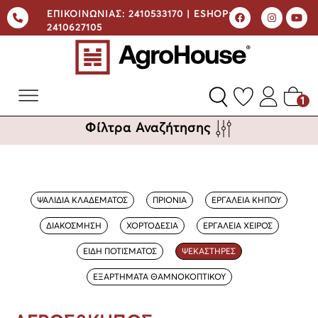
ΕΠΙΚΟΙΝΩΝΙΑΣ:
2410533170 |
ESHOP:
2410627105
1
Φίλτρα Αναζήτησης
ΨΑΛΙΔΙΑ ΚΛΑΔΕΜΑΤΟΣ
ΠΡΙΟΝΙΑ
ΕΡΓΑΛΕΙΑ ΚΗΠΟΥ
ΔΙΑΚΟΣΜΗΣΗ
ΧΟΡΤΟΔΕΣΙΑ
ΕΡΓΑΛΕΙΑ ΧΕΙΡΟΣ
ΕΙΔΗ ΠΟΤΙΣΜΑΤΟΣ
ΨΕΚΑΣΤΗΡΕΣ
ΕΞΑΡΤΗΜΑΤΑ ΘΑΜΝΟΚΟΠΤΙΚΟΥ