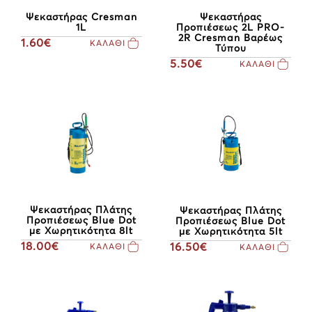
Ψεκαστήρας Cresman
Ψεκαστήρας
1L
Προπιέσεως 2L PRO-
2R Cresman Βαρέως
1.60€
ΚΑΛΑΘΙ
Τύπου
5.50€
ΚΑΛΑΘΙ
Ψεκαστήρας Πλάτης
Ψεκαστήρας Πλάτης
Προπιέσεως Blue Dot
Προπιέσεως Blue Dot
με Χωρητικότητα 8lt
με Χωρητικότητα 5lt
18.00€
16.50€
ΚΑΛΑΘΙ
ΚΑΛΑΘΙ