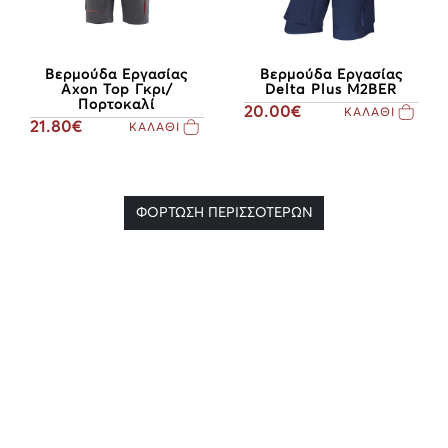
Βερμούδα Εργασίας
Βερμούδα Εργασίας
Axon Top Γκρι/
Delta Plus M2BER
Πορτοκαλί
20.00€
ΚΑΛΑΘΙ
21.80€
ΚΑΛΑΘΙ
ΦΟΡΤΩΣΗ ΠΕΡΙΣΣΟΤΕΡΩΝ