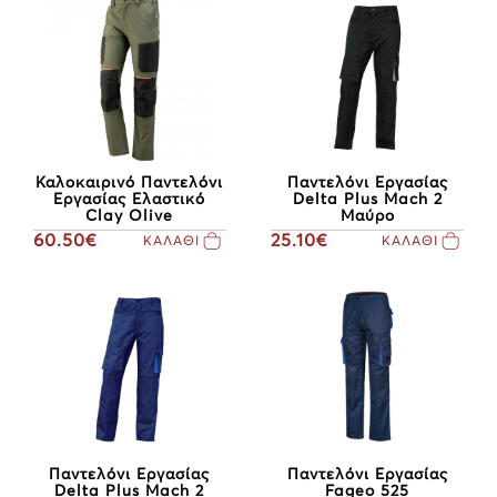
Καλοκαιρινό Παντελόνι
Παντελόνι Εργασίας
Εργασίας Ελαστικό
Delta Plus Mach 2
Clay Olive
Μαύρο
60.50€
25.10€
ΚΑΛΑΘΙ
ΚΑΛΑΘΙ
Παντελόνι Εργασίας
Παντελόνι Εργασίας
Delta Plus Mach 2
Fageo 525