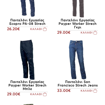
Παντελόνι Εργασίας
Παντελόνι Εργασίας
Ecopro PA-08 Strech
Payper Worker Strech
Γκρι
26.20€
ΚΑΛΑΘΙ
29.00€
ΚΑΛΑΘΙ
Παντελόνι Εργασίας
Παντελόνι San
Payper Worker Strech
Francisco Strech Jeans
Μπλε
33.00€
ΚΑΛΑΘΙ
29.00€
ΚΑΛΑΘΙ