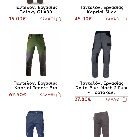
Παντελόνι Εργασίας
Παντελόνι Εργασίας
Galaxy GLX30
Kapriol Slick
15.00€
45.90€
ΚΑΛΑΘΙ
ΚΑΛΑΘΙ
Παντελόνι Εργασίας
Παντελόνι Εργασίας
Kapriol Tenere Pro
Delta Plus Mach 2 Γκρι
- Πορτοκαλί
62.50€
ΚΑΛΑΘΙ
27.80€
ΚΑΛΑΘΙ