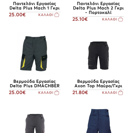
Παντελόνι Εργασίας
Παντελόνι Εργασίας
Delta Plus Mach 1 Γκρι
Delta Plus Mach 2 Γκρι
- Πορτοκαλί
25.00€
ΚΑΛΑΘΙ
25.10€
ΚΑΛΑΘΙ
Βερμούδα Εργασίας
Βερμούδα Εργασίας
Delta Plus DMACHBER
Axon Top Μαύρο/Γκρι
25.00€
21.80€
ΚΑΛΑΘΙ
ΚΑΛΑΘΙ