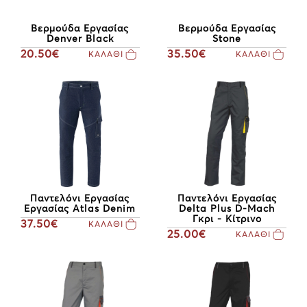
Βερμούδα Εργασίας
Βερμούδα Εργασίας
Denver Black
Stone
20.50€
35.50€
ΚΑΛΑΘΙ
ΚΑΛΑΘΙ
Παντελόνι Εργασίας
Παντελόνι Εργασίας
Εργασίας Atlas Denim
Delta Plus D-Mach
Γκρι - Κίτρινο
37.50€
ΚΑΛΑΘΙ
25.00€
ΚΑΛΑΘΙ