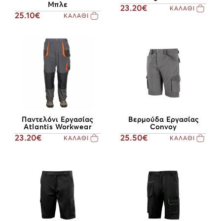
Μπλε
23.20€
ΚΑΛΑΘΙ
25.10€
ΚΑΛΑΘΙ
Παντελόνι Εργασίας
Βερμούδα Εργασίας
Atlantis Workwear
Convoy
23.20€
25.50€
ΚΑΛΑΘΙ
ΚΑΛΑΘΙ