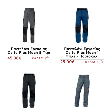
Παντελόνι Εργασίας
Παντελόνι Εργασίας
Delta Plus Mach 5 Γκρι
Delta Plus Mach 1
Μπλε - Πορτοκαλί
45.38€
ΚΑΛΑΘΙ
25.00€
ΚΑΛΑΘΙ