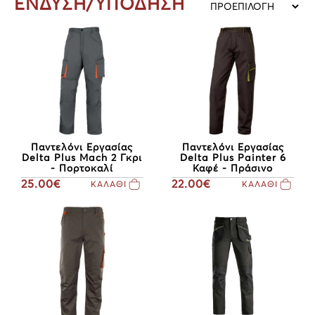
ΕΝΔΥΣΗ/ΥΠΟΔΗΣΗ
Παντελόνι Εργασίας
Παντελόνι Εργασίας
Delta Plus Mach 2 Γκρι
Delta Plus Painter 6
- Πορτοκαλί
Καφέ - Πράσινο
25.00€
22.00€
ΚΑΛΑΘΙ
ΚΑΛΑΘΙ