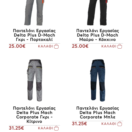
Παντελόνι Εργασίας
Παντελόνι Εργασίας
Delta Plus D-Mach
Delta Plus D-Mach
Γκρι - Πορτοκαλί
Μαύρο - Κόκκινο
25.00€
25.00€
ΚΑΛΑΘΙ
ΚΑΛΑΘΙ
Παντελόνι Εργασίας
Παντελόνι Εργασίας
Delta Plus Mach
Delta Plus Mach
Corporate Γκρι -
Corporate Μπλε
Κίτρινο
31.25€
ΚΑΛΑΘΙ
31.25€
ΚΑΛΑΘΙ