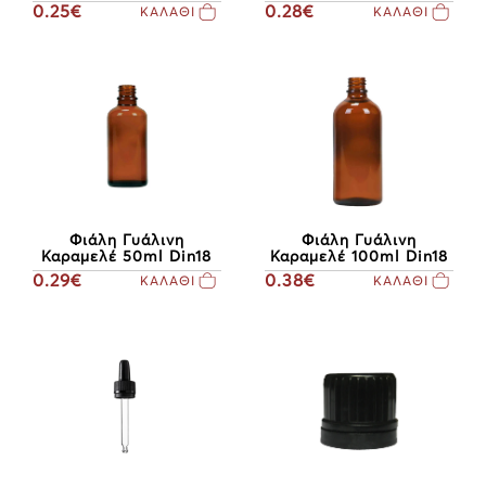
0.25€
0.28€
ΚΑΛΑΘΙ
ΚΑΛΑΘΙ
Φιάλη Γυάλινη
Φιάλη Γυάλινη
Καραμελέ 50ml Din18
Καραμελέ 100ml Din18
0.29€
0.38€
ΚΑΛΑΘΙ
ΚΑΛΑΘΙ