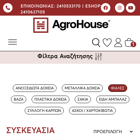
ΕΠΙΚΟΙΝΩΝΙΑΣ:
2410533170 |
ESHOP:
2410627105
1
Φίλτρα Αναζήτησης
ΑΝΟΞΕΙΔΩΤΑ ΔΟΧΕΙΑ
ΜΕΤΑΛΛΙΚΑ ΔΟΧΕΙΑ
ΦΙΑΛΕΣ
ΒΑΖΑ
ΠΛΑΣΤΙΚΑ ΔΟΧΕΙΑ
ΣΑΚΙΑ
ΕΙΔΗ ΑΜΠΑΛΑΖ
ΣΥΛΛΟΓΗ ΚΑΡΠΩΝ
ΑΣΚΟΙ / ΧΑΡΤΟΚΙΒΩΤΙΑ
ΣΥΣΚΕΥΑΣΙΑ