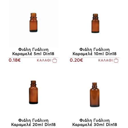
Φιάλη Γυάλινη
Φιάλη Γυάλινη
Καραμελέ 5ml Din18
Καραμελέ 10ml Din18
0.18€
0.20€
ΚΑΛΑΘΙ
ΚΑΛΑΘΙ
Φιάλη Γυάλινη
Φιάλη Γυάλινη
Καραμελέ 20ml Din18
Καραμελέ 30ml Din18