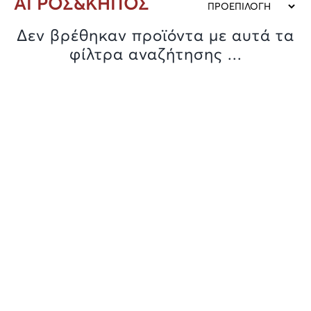
ΑΓΡΟΣ&ΚΗΠΟΣ
Δεν βρέθηκαν προϊόντα με αυτά τα
φίλτρα αναζήτησης ...