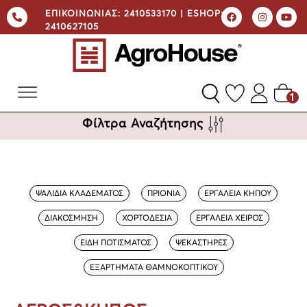
ΕΠΙΚΟΙΝΩΝΙΑΣ:
2410533170 |
ESHOP:
2410627105
1
Φίλτρα Αναζήτησης
ΨΑΛΙΔΙΑ ΚΛΑΔΕΜΑΤΟΣ
ΠΡΙΟΝΙΑ
ΕΡΓΑΛΕΙΑ ΚΗΠΟΥ
ΔΙΑΚΟΣΜΗΣΗ
ΧΟΡΤΟΔΕΣΙΑ
ΕΡΓΑΛΕΙΑ ΧΕΙΡΟΣ
ΕΙΔΗ ΠΟΤΙΣΜΑΤΟΣ
ΨΕΚΑΣΤΗΡΕΣ
ΕΞΑΡΤΗΜΑΤΑ ΘΑΜΝΟΚΟΠΤΙΚΟΥ