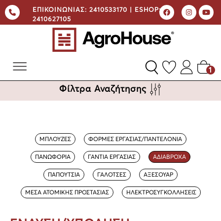
ΕΠΙΚΟΙΝΩΝΙΑΣ:
2410533170 |
ESHOP:
2410627105
1
Φίλτρα Αναζήτησης
ΜΠΛΟΥΖΕΣ
ΦΟΡΜΕΣ ΕΡΓΑΣΙΑΣ/ΠΑΝΤΕΛΟΝΙΑ
ΠΑΝΩΦΟΡΙΑ
ΓΑΝΤΙΑ ΕΡΓΑΣΙΑΣ
ΑΔΙΑΒΡΟΧΑ
ΠΑΠΟΥΤΣΙΑ
ΓΑΛΟΤΣΕΣ
ΑΞΕΣΟΥΑΡ
ΜΕΣΑ ΑΤΟΜΙΚΗΣ ΠΡΟΣΤΑΣΙΑΣ
ΗΛΕΚΤΡΟΣΥΓΚΟΛΛΗΣΕΙΣ