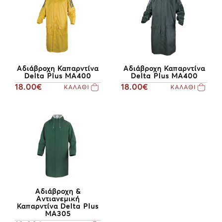
Αδιάβροχη Καπαρντίνα
Αδιάβροχη Καπαρντίνα
Delta Plus MA400
Delta Plus MA400
18.00€
18.00€
ΚΑΛΑΘΙ
ΚΑΛΑΘΙ
Αδιάβροχη &
Αντιανεμική
Καπαρντίνα Delta Plus
MA305