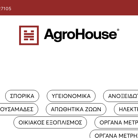
27105
ΣΠΟΡΙΚΑ
ΥΓΕΙΟΝΟΜΙΚΑ
ΑΝΟΞΕΙΔΩ
ΟΥΣΑΜΑΔΕΣ
ΑΠΩΘΗΤΙΚΑ ΖΩΩΝ
ΗΛΕΚΤ
ΟΙΚΙΑΚΟΣ ΕΞΟΠΛΙΣΜΟΣ
ΟΡΓΑΝΑ ΜΕΤ
ΟΡΓΑΝΑ ΜΕΤΡΗ