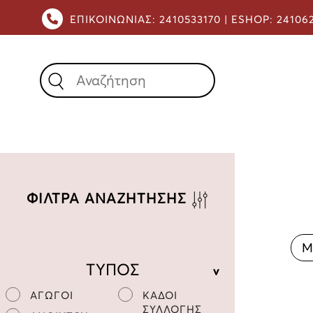
ΕΠΙΚΟΙΝΩΝΙΑΣ:
2410533170 |
ESHOP:
24106
X
ΦΙΛΤΡΑ ΑΝΑΖΗΤΗΣΗΣ
Μ
ΤΥΠΟΣ
ΑΓΩΓΟΙ
ΚΑΔΟΙ
ΣΥΛΛΟΓΗΣ