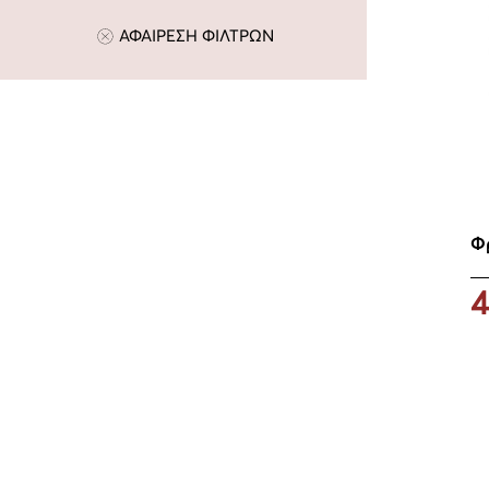
ΑΦΑΙΡΕΣΗ ΦΙΛΤΡΩΝ
Φ
4