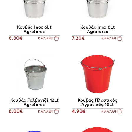
Κουβάς Inox 6Lt
Κουβάς Inox 8Lt
Agroforce
Agroforce
6.80€
7.20€
ΚΑΛΑΘΙ
ΚΑΛΑΘΙ
Κουβάς Πλαστικός
Κουβάς Γαλβανιζέ 12Lt
Αγροτικός 13Lt
Agroforce
4.90€
6.00€
ΚΑΛΑΘΙ
ΚΑΛΑΘΙ