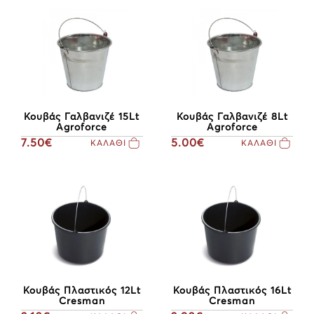
Κουβάς Γαλβανιζέ 15Lt
Κουβάς Γαλβανιζέ 8Lt
Agroforce
Agroforce
7.50€
5.00€
ΚΑΛΑΘΙ
ΚΑΛΑΘΙ
Κουβάς Πλαστικός 12Lt
Κουβάς Πλαστικός 16Lt
Cresman
Cresman