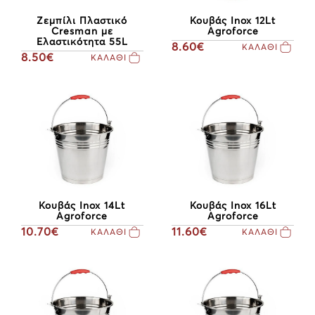
Ζεμπίλι Πλαστικό
Κουβάς Inox 12Lt
Cresman με
Agroforce
Ελαστικότητα 55L
8.60€
ΚΑΛΑΘΙ
8.50€
ΚΑΛΑΘΙ
Κουβάς Inox 14Lt
Κουβάς Inox 16Lt
Agroforce
Agroforce
10.70€
11.60€
ΚΑΛΑΘΙ
ΚΑΛΑΘΙ