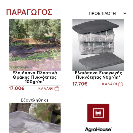
ΠΑΡΑΓΩΓΟΣ
Ελαιόπανα Πλαστικά
Ελαιόπανα Εισαγωγής
Θράκης Πυκνότητας
Πυκνότητας 90gr/m²
100gr/m²
17.70€
ΚΑΛΑΘΙ
17.00€
ΚΑΛΑΘΙ
Εξαντλήθηκε