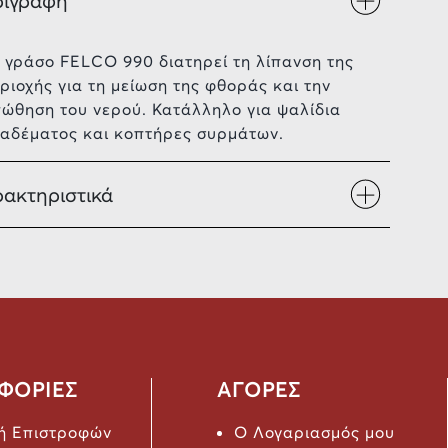
ριγραφή
 γράσο FELCO 990 διατηρεί τη λίπανση της
ριοχής για τη μείωση της φθοράς και την
ώθηση του νερού. Κατάλληλο για ψαλίδια
αδέματος και κοπτήρες συρμάτων.
ακτηριστικά
ΦΟΡΙΕΣ
ΑΓΟΡΕΣ
κή Επιστροφών
Ο Λογαριασμός μου