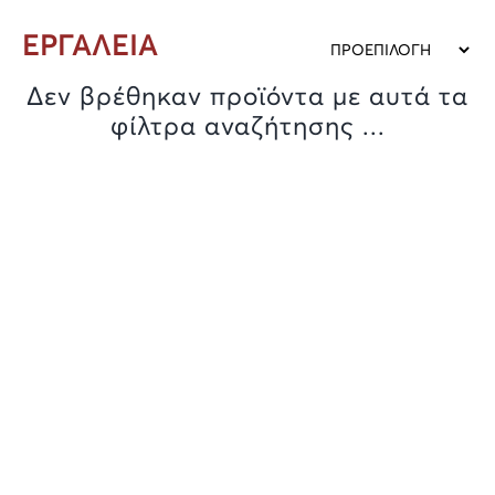
ΕΡΓΑΛΕΙΑ
Δεν βρέθηκαν προϊόντα με αυτά τα
φίλτρα αναζήτησης ...