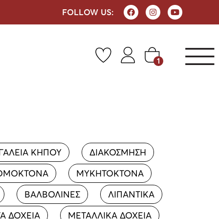
FOLLOW US:
1
ΓΑΛΕΙΑ ΚΗΠΟΥ
ΔΙΑΚΟΣΜΗΣΗ
ΟΜΟΚΤΟΝΑ
ΜΥΚΗΤΟΚΤΟΝΑ
ΒΑΛΒΟΛΙΝΕΣ
ΛΙΠΑΝΤΙΚΑ
Α ΔΟΧΕΙΑ
ΜΕΤΑΛΛΙΚΑ ΔΟΧΕΙΑ