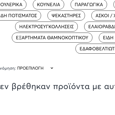
ΟΥΛΕΡΙΚΑ
ΚΟΥΝΕΛΙΑ
ΠΑΡΑΓΩΓΙΚΑ
ΙΔΗ ΠΟΤΙΣΜΑΤΟΣ
ΨΕΚΑΣΤΗΡΕΣ
ΑΣΚΟΙ /
ΗΛΕΚΤΡΟΣΥΓΚΟΛΛΗΣΕΙΣ
ΕΛΑΙΟΡΑΒΔΙ
ΕΞΑΡΤΗΜΑΤΑ ΘΑΜΝΟΚΟΠΤΙΚΟΥ
ΕΙΔΗ
ΕΔΑΦΟΒΕΛΤΙΩΤ
ινόμηση:
εν βρέθηκαν προϊόντα με αυτ