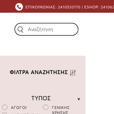
ΕΠΙΚΟΙΝΩΝΙΑΣ:
2410533170 |
ESHOP:
24106
X
ΦΙΛΤΡΑ ΑΝΑΖΗΤΗΣΗΣ
ΤΥΠΟΣ
ΑΓΩΓΟΙ
ΓΕΝΙΚΗΣ
ΧΡΗΣΗΣ