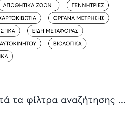
ΑΠΩΘΗΤΙΚΑ ΖΩΩΝ |
ΓΕΝΝΗΤΡΙΕΣ
 ΧΑΡΤΟΚΙΒΩΤΙΑ
ΟΡΓΑΝΑ ΜΕΤΡΗΣΗΣ
ΣΤΙΚΑ
ΕΙΔΗ ΜΕΤΑΦΟΡΑΣ
 ΑΥΤΟΚΙΝΗΤΟΥ
ΒΙΟΛΟΓΙΚΑ
ΙΚΑ
ά τα φίλτρα αναζήτησης ...